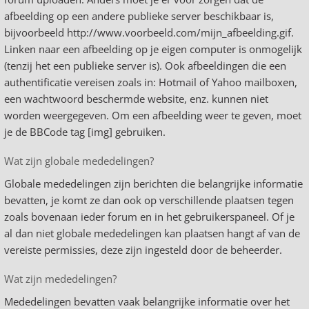
afbeelding op een andere publieke server beschikbaar is,
bijvoorbeeld http://www.voorbeeld.com/mijn_afbeelding.gif.
Linken naar een afbeelding op je eigen computer is onmogelijk
(tenzij het een publieke server is). Ook afbeeldingen die een
authentificatie vereisen zoals in: Hotmail of Yahoo mailboxen,
een wachtwoord beschermde website, enz. kunnen niet
worden weergegeven. Om een afbeelding weer te geven, moet
je de BBCode tag [img] gebruiken.
Wat zijn globale mededelingen?
Globale mededelingen zijn berichten die belangrijke informatie
bevatten, je komt ze dan ook op verschillende plaatsen tegen
zoals bovenaan ieder forum en in het gebruikerspaneel. Of je
al dan niet globale mededelingen kan plaatsen hangt af van de
vereiste permissies, deze zijn ingesteld door de beheerder.
Wat zijn mededelingen?
Mededelingen bevatten vaak belangrijke informatie over het