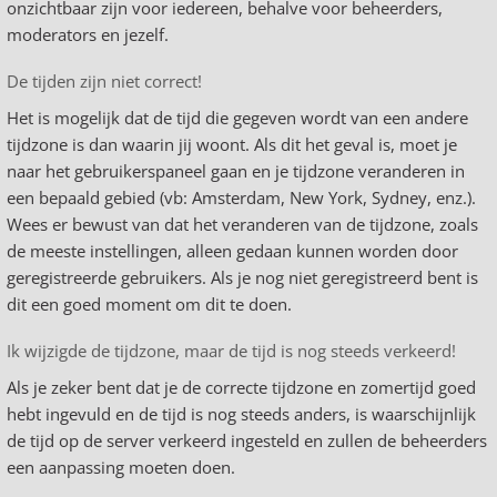
onzichtbaar zijn voor iedereen, behalve voor beheerders,
moderators en jezelf.
De tijden zijn niet correct!
Het is mogelijk dat de tijd die gegeven wordt van een andere
tijdzone is dan waarin jij woont. Als dit het geval is, moet je
naar het gebruikerspaneel gaan en je tijdzone veranderen in
een bepaald gebied (vb: Amsterdam, New York, Sydney, enz.).
Wees er bewust van dat het veranderen van de tijdzone, zoals
de meeste instellingen, alleen gedaan kunnen worden door
geregistreerde gebruikers. Als je nog niet geregistreerd bent is
dit een goed moment om dit te doen.
Ik wijzigde de tijdzone, maar de tijd is nog steeds verkeerd!
Als je zeker bent dat je de correcte tijdzone en zomertijd goed
hebt ingevuld en de tijd is nog steeds anders, is waarschijnlijk
de tijd op de server verkeerd ingesteld en zullen de beheerders
een aanpassing moeten doen.