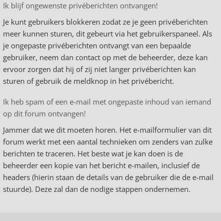
Ik blijf ongewenste privéberichten ontvangen!
Je kunt gebruikers blokkeren zodat ze je geen privéberichten
meer kunnen sturen, dit gebeurt via het gebruikerspaneel. Als
je ongepaste privéberichten ontvangt van een bepaalde
gebruiker, neem dan contact op met de beheerder, deze kan
ervoor zorgen dat hij of zij niet langer privéberichten kan
sturen of gebruik de meldknop in het privébericht.
Ik heb spam of een e-mail met ongepaste inhoud van iemand
op dit forum ontvangen!
Jammer dat we dit moeten horen. Het e-mailformulier van dit
forum werkt met een aantal technieken om zenders van zulke
berichten te traceren. Het beste wat je kan doen is de
beheerder een kopie van het bericht e-mailen, inclusief de
headers (hierin staan de details van de gebruiker die de e-mail
stuurde). Deze zal dan de nodige stappen ondernemen.