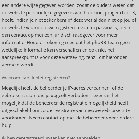
een andere wijze gegeven worden, zodat de ouders weten dat
de website persoonlijke gegevens van hun kind, jonger dan 13,
heeft. Indien je niet zeker bent of deze wet al dan niet op jou of
de website waarop je wil registreren van toepassing is, neem
dan contact op met een juridisch raadgever voor meer
informatie. Houd er rekening mee dat het phpBB-team geen
wettelijke informatie kan verschaffen en ook niet het
aanspreekpunt is voor deze wetgeving, tenzij dit hieronder
vermeld wordt.
Waarom kan ik niet registreren?
Mogelijk heeft de beheerder je IP-adres verbannen, of de
gebruikersnaam die je opgeeft verboden. Tevens is het
mogelijk dat de beheerder de registratie mogelijkheid heeft
uitgeschakeld om zo de registratie van nieuwe gebruikers te
voorkomen. Neem contact op met de beheerder voor verdere
hulp.
Ik ben geregistreerd maar kan niet aanmelden!