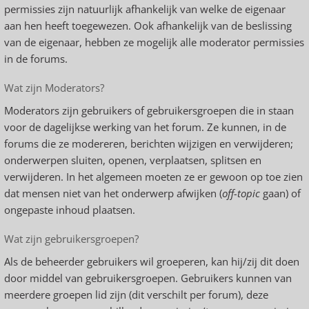
permissies zijn natuurlijk afhankelijk van welke de eigenaar
aan hen heeft toegewezen. Ook afhankelijk van de beslissing
van de eigenaar, hebben ze mogelijk alle moderator permissies
in de forums.
Wat zijn Moderators?
Moderators zijn gebruikers of gebruikersgroepen die in staan
voor de dagelijkse werking van het forum. Ze kunnen, in de
forums die ze modereren, berichten wijzigen en verwijderen;
onderwerpen sluiten, openen, verplaatsen, splitsen en
verwijderen. In het algemeen moeten ze er gewoon op toe zien
dat mensen niet van het onderwerp afwijken (
off-topic
gaan) of
ongepaste inhoud plaatsen.
Wat zijn gebruikersgroepen?
Als de beheerder gebruikers wil groeperen, kan hij/zij dit doen
door middel van gebruikersgroepen. Gebruikers kunnen van
meerdere groepen lid zijn (dit verschilt per forum), deze