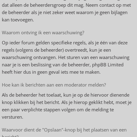
dat alleen de beheerdersgroep dit mag. Neem contact op met
de beheerder als je niet zeker weet waarom je geen bijlagen
kan toevoegen.
Waarom ontving ik een waarschuwing?
Op ieder forum gelden specifieke regels, als je één van deze
regels (volgens de beheerder) overtreedt, kun je een
waarschuwing ontvangen. Het sturen van een waarschuwing
naar je is een beslissing van de beheerder, phpBB Limited
heeft hier dus in geen geval iets mee te maken.
Hoe kan ik berichten aan een moderator melden?
Als de beheerder het toelaat, kun je op de hiervoor dienende
knop klikken bij het bericht. Als je hierop geklikt hebt, moet je
een paar verplichte stappen volgen om de melding te
versturen.
Waarvoor dient de "Opslaan"-knop bij het plaatsen van een