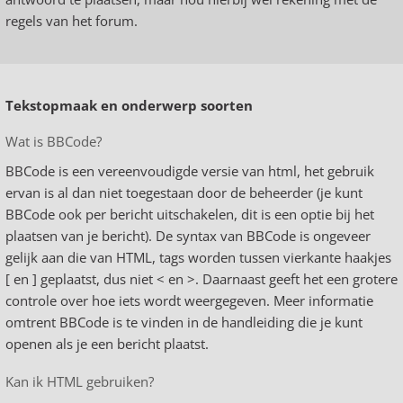
regels van het forum.
Tekstopmaak en onderwerp soorten
Wat is BBCode?
BBCode is een vereenvoudigde versie van html, het gebruik
ervan is al dan niet toegestaan door de beheerder (je kunt
BBCode ook per bericht uitschakelen, dit is een optie bij het
plaatsen van je bericht). De syntax van BBCode is ongeveer
gelijk aan die van HTML, tags worden tussen vierkante haakjes
[ en ] geplaatst, dus niet < en >. Daarnaast geeft het een grotere
controle over hoe iets wordt weergegeven. Meer informatie
omtrent BBCode is te vinden in de handleiding die je kunt
openen als je een bericht plaatst.
Kan ik HTML gebruiken?