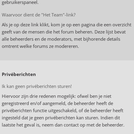
gebruikerspaneel.
Waarvoor dient de "Het Team"-link?
Als je op deze link klikt, kom je op een pagina die een overzicht
geeft van de mensen die het forum beheren. Deze lijst bevat
alle beheerders en de moderators, met bijhorende details
omtrent welke forums ze modereren.
Privéberichten
Ik kan geen privéberichten sturen!
Hiervoor zijn drie redenen mogelijk: ofwel ben je niet
geregistreerd en/of aangemeld, de beheerder heeft de
privéberichten functie uitgeschakeld, of de beheerder heeft
ingesteld dat je geen privéberichten kan sturen. Indien dit
laatste het geval is, neem dan contact op met de beheerder.