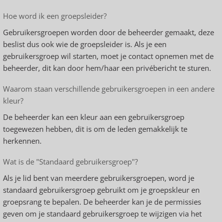
Hoe word ik een groepsleider?
Gebruikersgroepen worden door de beheerder gemaakt, deze
beslist dus ook wie de groepsleider is. Als je een
gebruikersgroep wil starten, moet je contact opnemen met de
beheerder, dit kan door hem/haar een privébericht te sturen.
Waarom staan verschillende gebruikersgroepen in een andere
kleur?
De beheerder kan een kleur aan een gebruikersgroep
toegewezen hebben, dit is om de leden gemakkelijk te
herkennen.
Wat is de "Standaard gebruikersgroep"?
Als je lid bent van meerdere gebruikersgroepen, word je
standaard gebruikersgroep gebruikt om je groepskleur en
groepsrang te bepalen. De beheerder kan je de permissies
geven om je standaard gebruikersgroep te wijzigen via het