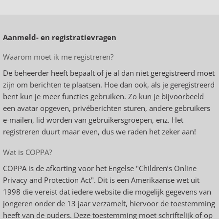
Aanmeld- en registratievragen
Waarom moet ik me registreren?
De beheerder heeft bepaalt of je al dan niet geregistreerd moet
zijn om berichten te plaatsen. Hoe dan ook, als je geregistreerd
bent kun je meer functies gebruiken. Zo kun je bijvoorbeeld
een avatar opgeven, privéberichten sturen, andere gebruikers
e-mailen, lid worden van gebruikersgroepen, enz. Het
registreren duurt maar even, dus we raden het zeker aan!
Wat is COPPA?
COPPA is de afkorting voor het Engelse "Children’s Online
Privacy and Protection Act". Dit is een Amerikaanse wet uit
1998 die vereist dat iedere website die mogelijk gegevens van
jongeren onder de 13 jaar verzamelt, hiervoor de toestemming
heeft van de ouders. Deze toestemming moet schriftelijk of op