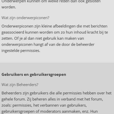
Onderwerpen kunnen om welke reden dan ook gesloten
worden.
Wat zijn onderwerpiconen?
Onderwerpiconen zijn kleine afbeeldingen die met berichten
geassocieerd kunnen worden om zo hun inhoud kracht bij te
zetten. Of je al dan niet gebruik kan maken van
onderwerpiconen hangt af van de door de beheerder
ingestelde permissies.
Gebruikers en gebruikersgroepen
Wat zijn Beheerders?
Beheerders zijn gebruikers die alle permissies hebben over het
gehele forum. Zij beheren alles in verband met het forum,
zoals: permissies, het verbannen van gebruikers,
gebruikersgroepen of moderators aanmaken, enz. Hun