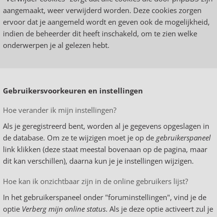
aangemaakt, weer verwijderd worden. Deze cookies zorgen
ervoor dat je aangemeld wordt en geven ook de mogelijkheid,
indien de beheerder dit heeft inschakeld, om te zien welke
onderwerpen je al gelezen hebt.
Gebruikersvoorkeuren en instellingen
Hoe verander ik mijn instellingen?
Als je geregistreerd bent, worden al je gegevens opgeslagen in
de database. Om ze te wijzigen moet je op de
gebruikerspaneel
link klikken (deze staat meestal bovenaan op de pagina, maar
dit kan verschillen), daarna kun je je instellingen wijzigen.
Hoe kan ik onzichtbaar zijn in de online gebruikers lijst?
In het gebruikerspaneel onder "foruminstellingen", vind je de
optie
Verberg mijn online status
. Als je deze optie activeert zul je