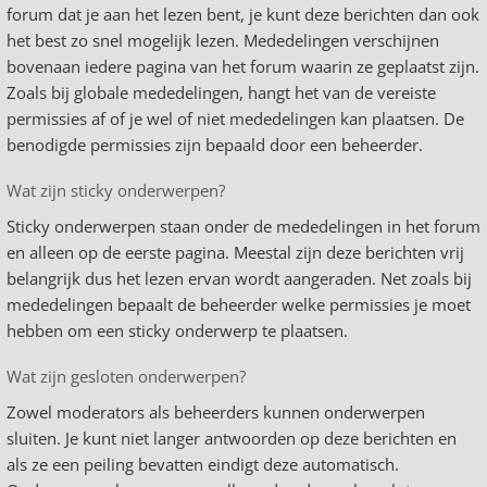
forum dat je aan het lezen bent, je kunt deze berichten dan ook
het best zo snel mogelijk lezen. Mededelingen verschijnen
bovenaan iedere pagina van het forum waarin ze geplaatst zijn.
Zoals bij globale mededelingen, hangt het van de vereiste
permissies af of je wel of niet mededelingen kan plaatsen. De
benodigde permissies zijn bepaald door een beheerder.
Wat zijn sticky onderwerpen?
Sticky onderwerpen staan onder de mededelingen in het forum
en alleen op de eerste pagina. Meestal zijn deze berichten vrij
belangrijk dus het lezen ervan wordt aangeraden. Net zoals bij
mededelingen bepaalt de beheerder welke permissies je moet
hebben om een sticky onderwerp te plaatsen.
Wat zijn gesloten onderwerpen?
Zowel moderators als beheerders kunnen onderwerpen
sluiten. Je kunt niet langer antwoorden op deze berichten en
als ze een peiling bevatten eindigt deze automatisch.