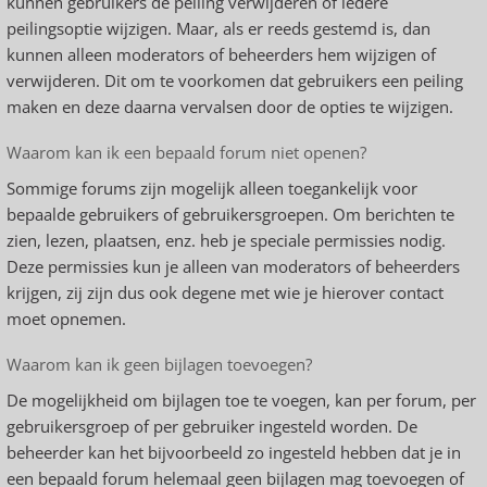
kunnen gebruikers de peiling verwijderen of iedere
peilingsoptie wijzigen. Maar, als er reeds gestemd is, dan
kunnen alleen moderators of beheerders hem wijzigen of
verwijderen. Dit om te voorkomen dat gebruikers een peiling
maken en deze daarna vervalsen door de opties te wijzigen.
Waarom kan ik een bepaald forum niet openen?
Sommige forums zijn mogelijk alleen toegankelijk voor
bepaalde gebruikers of gebruikersgroepen. Om berichten te
zien, lezen, plaatsen, enz. heb je speciale permissies nodig.
Deze permissies kun je alleen van moderators of beheerders
krijgen, zij zijn dus ook degene met wie je hierover contact
moet opnemen.
Waarom kan ik geen bijlagen toevoegen?
De mogelijkheid om bijlagen toe te voegen, kan per forum, per
gebruikersgroep of per gebruiker ingesteld worden. De
beheerder kan het bijvoorbeeld zo ingesteld hebben dat je in
een bepaald forum helemaal geen bijlagen mag toevoegen of