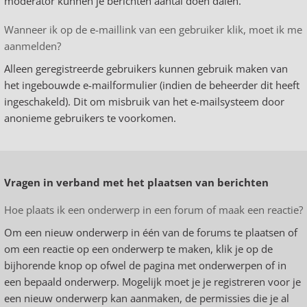
moderator kunnen je berichten aantal doen dalen.
Wanneer ik op de e-maillink van een gebruiker klik, moet ik me
aanmelden?
Alleen geregistreerde gebruikers kunnen gebruik maken van
het ingebouwde e-mailformulier (indien de beheerder dit heeft
ingeschakeld). Dit om misbruik van het e-mailsysteem door
anonieme gebruikers te voorkomen.
Vragen in verband met het plaatsen van berichten
Hoe plaats ik een onderwerp in een forum of maak een reactie?
Om een nieuw onderwerp in één van de forums te plaatsen of
om een reactie op een onderwerp te maken, klik je op de
bijhorende knop op ofwel de pagina met onderwerpen of in
een bepaald onderwerp. Mogelijk moet je je registreren voor je
een nieuw onderwerp kan aanmaken, de permissies die je al