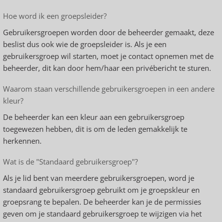
Hoe word ik een groepsleider?
Gebruikersgroepen worden door de beheerder gemaakt, deze
beslist dus ook wie de groepsleider is. Als je een
gebruikersgroep wil starten, moet je contact opnemen met de
beheerder, dit kan door hem/haar een privébericht te sturen.
Waarom staan verschillende gebruikersgroepen in een andere
kleur?
De beheerder kan een kleur aan een gebruikersgroep
toegewezen hebben, dit is om de leden gemakkelijk te
herkennen.
Wat is de "Standaard gebruikersgroep"?
Als je lid bent van meerdere gebruikersgroepen, word je
standaard gebruikersgroep gebruikt om je groepskleur en
groepsrang te bepalen. De beheerder kan je de permissies
geven om je standaard gebruikersgroep te wijzigen via het