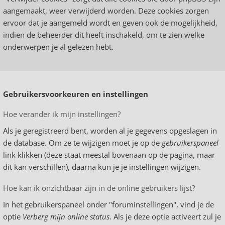
aangemaakt, weer verwijderd worden. Deze cookies zorgen
ervoor dat je aangemeld wordt en geven ook de mogelijkheid,
indien de beheerder dit heeft inschakeld, om te zien welke
onderwerpen je al gelezen hebt.
Gebruikersvoorkeuren en instellingen
Hoe verander ik mijn instellingen?
Als je geregistreerd bent, worden al je gegevens opgeslagen in
de database. Om ze te wijzigen moet je op de
gebruikerspaneel
link klikken (deze staat meestal bovenaan op de pagina, maar
dit kan verschillen), daarna kun je je instellingen wijzigen.
Hoe kan ik onzichtbaar zijn in de online gebruikers lijst?
In het gebruikerspaneel onder "foruminstellingen", vind je de
optie
Verberg mijn online status
. Als je deze optie activeert zul je