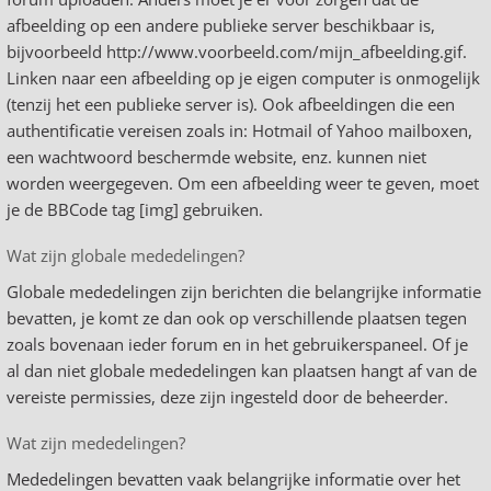
afbeelding op een andere publieke server beschikbaar is,
bijvoorbeeld http://www.voorbeeld.com/mijn_afbeelding.gif.
Linken naar een afbeelding op je eigen computer is onmogelijk
(tenzij het een publieke server is). Ook afbeeldingen die een
authentificatie vereisen zoals in: Hotmail of Yahoo mailboxen,
een wachtwoord beschermde website, enz. kunnen niet
worden weergegeven. Om een afbeelding weer te geven, moet
je de BBCode tag [img] gebruiken.
Wat zijn globale mededelingen?
Globale mededelingen zijn berichten die belangrijke informatie
bevatten, je komt ze dan ook op verschillende plaatsen tegen
zoals bovenaan ieder forum en in het gebruikerspaneel. Of je
al dan niet globale mededelingen kan plaatsen hangt af van de
vereiste permissies, deze zijn ingesteld door de beheerder.
Wat zijn mededelingen?
Mededelingen bevatten vaak belangrijke informatie over het