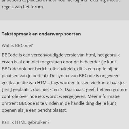
regels van het forum.
Tekstopmaak en onderwerp soorten
Wat is BBCode?
BBCode is een vereenvoudigde versie van html, het gebruik
ervan is al dan niet toegestaan door de beheerder (je kunt
BBCode ook per bericht uitschakelen, dit is een optie bij het
plaatsen van je bericht). De syntax van BBCode is ongeveer
gelijk aan die van HTML, tags worden tussen vierkante haakjes
[ en ] geplaatst, dus niet < en >. Daarnaast geeft het een grotere
controle over hoe iets wordt weergegeven. Meer informatie
omtrent BBCode is te vinden in de handleiding die je kunt
openen als je een bericht plaatst.
Kan ik HTML gebruiken?