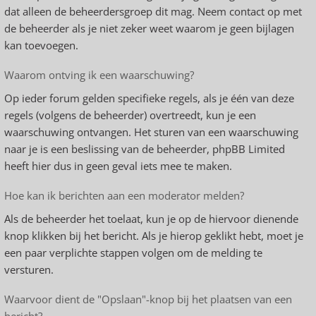
dat alleen de beheerdersgroep dit mag. Neem contact op met
de beheerder als je niet zeker weet waarom je geen bijlagen
kan toevoegen.
Waarom ontving ik een waarschuwing?
Op ieder forum gelden specifieke regels, als je één van deze
regels (volgens de beheerder) overtreedt, kun je een
waarschuwing ontvangen. Het sturen van een waarschuwing
naar je is een beslissing van de beheerder, phpBB Limited
heeft hier dus in geen geval iets mee te maken.
Hoe kan ik berichten aan een moderator melden?
Als de beheerder het toelaat, kun je op de hiervoor dienende
knop klikken bij het bericht. Als je hierop geklikt hebt, moet je
een paar verplichte stappen volgen om de melding te
versturen.
Waarvoor dient de "Opslaan"-knop bij het plaatsen van een