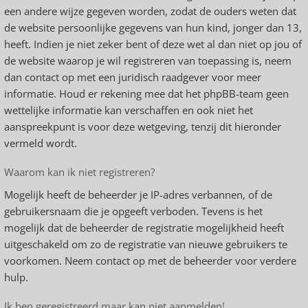
een andere wijze gegeven worden, zodat de ouders weten dat
de website persoonlijke gegevens van hun kind, jonger dan 13,
heeft. Indien je niet zeker bent of deze wet al dan niet op jou of
de website waarop je wil registreren van toepassing is, neem
dan contact op met een juridisch raadgever voor meer
informatie. Houd er rekening mee dat het phpBB-team geen
wettelijke informatie kan verschaffen en ook niet het
aanspreekpunt is voor deze wetgeving, tenzij dit hieronder
vermeld wordt.
Waarom kan ik niet registreren?
Mogelijk heeft de beheerder je IP-adres verbannen, of de
gebruikersnaam die je opgeeft verboden. Tevens is het
mogelijk dat de beheerder de registratie mogelijkheid heeft
uitgeschakeld om zo de registratie van nieuwe gebruikers te
voorkomen. Neem contact op met de beheerder voor verdere
hulp.
Ik ben geregistreerd maar kan niet aanmelden!