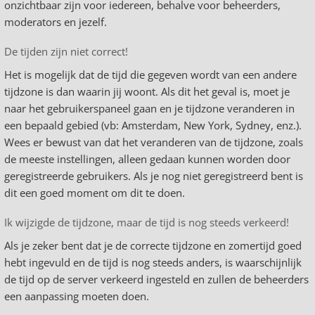
onzichtbaar zijn voor iedereen, behalve voor beheerders,
moderators en jezelf.
De tijden zijn niet correct!
Het is mogelijk dat de tijd die gegeven wordt van een andere
tijdzone is dan waarin jij woont. Als dit het geval is, moet je
naar het gebruikerspaneel gaan en je tijdzone veranderen in
een bepaald gebied (vb: Amsterdam, New York, Sydney, enz.).
Wees er bewust van dat het veranderen van de tijdzone, zoals
de meeste instellingen, alleen gedaan kunnen worden door
geregistreerde gebruikers. Als je nog niet geregistreerd bent is
dit een goed moment om dit te doen.
Ik wijzigde de tijdzone, maar de tijd is nog steeds verkeerd!
Als je zeker bent dat je de correcte tijdzone en zomertijd goed
hebt ingevuld en de tijd is nog steeds anders, is waarschijnlijk
de tijd op de server verkeerd ingesteld en zullen de beheerders
een aanpassing moeten doen.