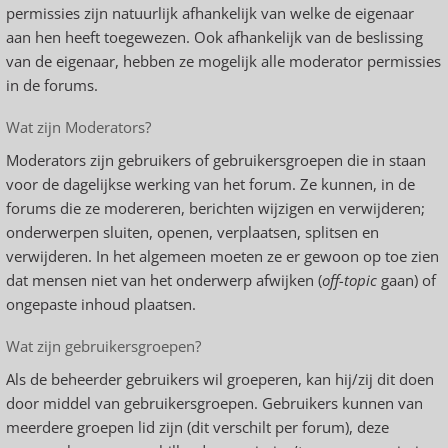
permissies zijn natuurlijk afhankelijk van welke de eigenaar
aan hen heeft toegewezen. Ook afhankelijk van de beslissing
van de eigenaar, hebben ze mogelijk alle moderator permissies
in de forums.
Wat zijn Moderators?
Moderators zijn gebruikers of gebruikersgroepen die in staan
voor de dagelijkse werking van het forum. Ze kunnen, in de
forums die ze modereren, berichten wijzigen en verwijderen;
onderwerpen sluiten, openen, verplaatsen, splitsen en
verwijderen. In het algemeen moeten ze er gewoon op toe zien
dat mensen niet van het onderwerp afwijken (
off-topic
gaan) of
ongepaste inhoud plaatsen.
Wat zijn gebruikersgroepen?
Als de beheerder gebruikers wil groeperen, kan hij/zij dit doen
door middel van gebruikersgroepen. Gebruikers kunnen van
meerdere groepen lid zijn (dit verschilt per forum), deze