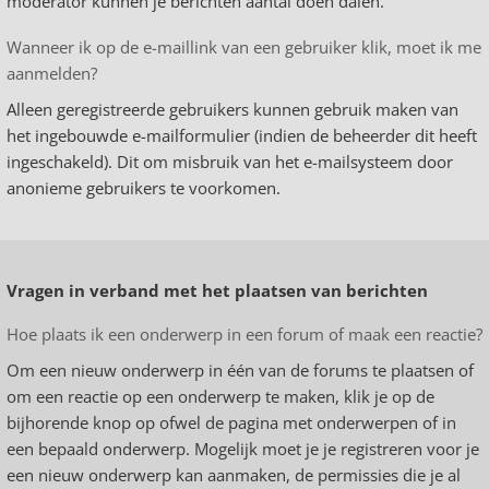
moderator kunnen je berichten aantal doen dalen.
Wanneer ik op de e-maillink van een gebruiker klik, moet ik me
aanmelden?
Alleen geregistreerde gebruikers kunnen gebruik maken van
het ingebouwde e-mailformulier (indien de beheerder dit heeft
ingeschakeld). Dit om misbruik van het e-mailsysteem door
anonieme gebruikers te voorkomen.
Vragen in verband met het plaatsen van berichten
Hoe plaats ik een onderwerp in een forum of maak een reactie?
Om een nieuw onderwerp in één van de forums te plaatsen of
om een reactie op een onderwerp te maken, klik je op de
bijhorende knop op ofwel de pagina met onderwerpen of in
een bepaald onderwerp. Mogelijk moet je je registreren voor je
een nieuw onderwerp kan aanmaken, de permissies die je al