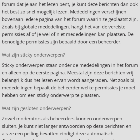
forum dat je aan het lezen bent, je kunt deze berichten dan ook
het best zo snel mogelijk lezen. Mededelingen verschijnen
bovenaan iedere pagina van het forum waarin ze geplaatst zijn.
Zoals bij globale mededelingen, hangt het van de vereiste
permissies af of je wel of niet mededelingen kan plaatsen. De
benodigde permissies zijn bepaald door een beheerder.
Wat zijn sticky onderwerpen?
Sticky onderwerpen staan onder de mededelingen in het forum
en alleen op de eerste pagina. Meestal zijn deze berichten vrij
belangrijk dus het lezen ervan wordt aangeraden. Net zoals bij
mededelingen bepaalt de beheerder welke permissies je moet
hebben om een sticky onderwerp te plaatsen.
Wat zijn gesloten onderwerpen?
Zowel moderators als beheerders kunnen onderwerpen
sluiten. Je kunt niet langer antwoorden op deze berichten en
als ze een peiling bevatten eindigt deze automatisch.