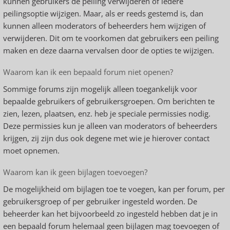
kunnen gebruikers de peiling verwijderen of iedere
peilingsoptie wijzigen. Maar, als er reeds gestemd is, dan
kunnen alleen moderators of beheerders hem wijzigen of
verwijderen. Dit om te voorkomen dat gebruikers een peiling
maken en deze daarna vervalsen door de opties te wijzigen.
Waarom kan ik een bepaald forum niet openen?
Sommige forums zijn mogelijk alleen toegankelijk voor
bepaalde gebruikers of gebruikersgroepen. Om berichten te
zien, lezen, plaatsen, enz. heb je speciale permissies nodig.
Deze permissies kun je alleen van moderators of beheerders
krijgen, zij zijn dus ook degene met wie je hierover contact
moet opnemen.
Waarom kan ik geen bijlagen toevoegen?
De mogelijkheid om bijlagen toe te voegen, kan per forum, per
gebruikersgroep of per gebruiker ingesteld worden. De
beheerder kan het bijvoorbeeld zo ingesteld hebben dat je in
een bepaald forum helemaal geen bijlagen mag toevoegen of