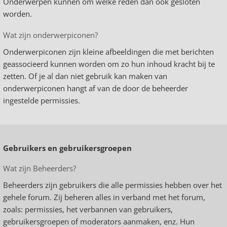
Onderwerpen kunnen om welke reden dan ook gesloten
worden.
Wat zijn onderwerpiconen?
Onderwerpiconen zijn kleine afbeeldingen die met berichten
geassocieerd kunnen worden om zo hun inhoud kracht bij te
zetten. Of je al dan niet gebruik kan maken van
onderwerpiconen hangt af van de door de beheerder
ingestelde permissies.
Gebruikers en gebruikersgroepen
Wat zijn Beheerders?
Beheerders zijn gebruikers die alle permissies hebben over het
gehele forum. Zij beheren alles in verband met het forum,
zoals: permissies, het verbannen van gebruikers,
gebruikersgroepen of moderators aanmaken, enz. Hun