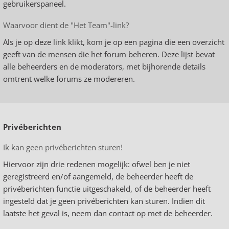
gebruikerspaneel.
Waarvoor dient de "Het Team"-link?
Als je op deze link klikt, kom je op een pagina die een overzicht
geeft van de mensen die het forum beheren. Deze lijst bevat
alle beheerders en de moderators, met bijhorende details
omtrent welke forums ze modereren.
Privéberichten
Ik kan geen privéberichten sturen!
Hiervoor zijn drie redenen mogelijk: ofwel ben je niet
geregistreerd en/of aangemeld, de beheerder heeft de
privéberichten functie uitgeschakeld, of de beheerder heeft
ingesteld dat je geen privéberichten kan sturen. Indien dit
laatste het geval is, neem dan contact op met de beheerder.