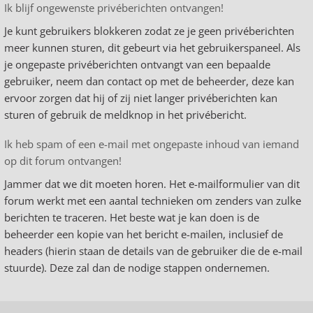
Ik blijf ongewenste privéberichten ontvangen!
Je kunt gebruikers blokkeren zodat ze je geen privéberichten
meer kunnen sturen, dit gebeurt via het gebruikerspaneel. Als
je ongepaste privéberichten ontvangt van een bepaalde
gebruiker, neem dan contact op met de beheerder, deze kan
ervoor zorgen dat hij of zij niet langer privéberichten kan
sturen of gebruik de meldknop in het privébericht.
Ik heb spam of een e-mail met ongepaste inhoud van iemand
op dit forum ontvangen!
Jammer dat we dit moeten horen. Het e-mailformulier van dit
forum werkt met een aantal technieken om zenders van zulke
berichten te traceren. Het beste wat je kan doen is de
beheerder een kopie van het bericht e-mailen, inclusief de
headers (hierin staan de details van de gebruiker die de e-mail
stuurde). Deze zal dan de nodige stappen ondernemen.