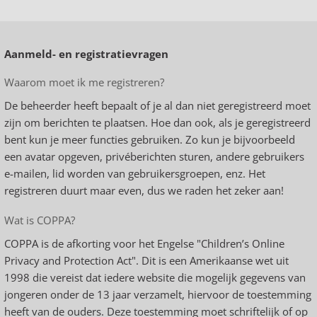
Aanmeld- en registratievragen
Waarom moet ik me registreren?
De beheerder heeft bepaalt of je al dan niet geregistreerd moet
zijn om berichten te plaatsen. Hoe dan ook, als je geregistreerd
bent kun je meer functies gebruiken. Zo kun je bijvoorbeeld
een avatar opgeven, privéberichten sturen, andere gebruikers
e-mailen, lid worden van gebruikersgroepen, enz. Het
registreren duurt maar even, dus we raden het zeker aan!
Wat is COPPA?
COPPA is de afkorting voor het Engelse "Children’s Online
Privacy and Protection Act". Dit is een Amerikaanse wet uit
1998 die vereist dat iedere website die mogelijk gegevens van
jongeren onder de 13 jaar verzamelt, hiervoor de toestemming
heeft van de ouders. Deze toestemming moet schriftelijk of op