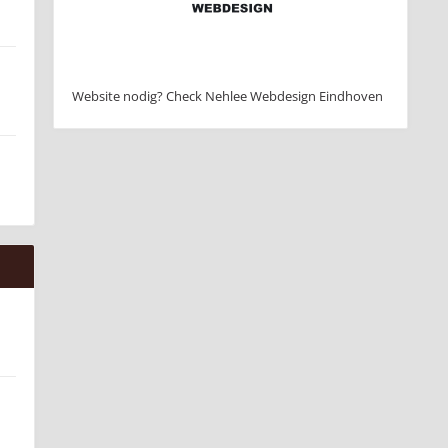
Website nodig? Check Nehlee Webdesign Eindhoven