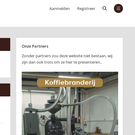
Aanmelden
Registreer
Onze Partners
Zonder partners zou deze website niet bestaan, wij
zijn dan ook trots om ze hier te presenteren..