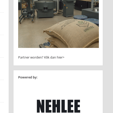
Partner worden?
Klik dan hier>
Powered by: