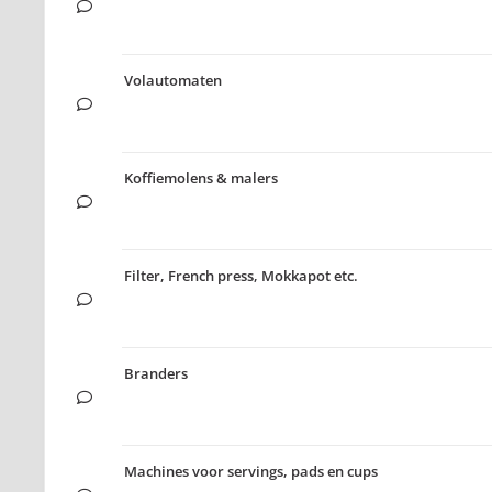
Volautomaten
Koffiemolens & malers
Filter, French press, Mokkapot etc.
Branders
Machines voor servings, pads en cups