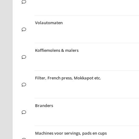
Volautomaten
Koffiemolens & malers
Filter, French press, Mokkapot etc.
Branders
Machines voor servings, pads en cups