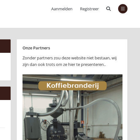
Aanmelden
Registreer
Onze Partners
Zonder partners zou deze website niet bestaan, wij
zijn dan ook trots om ze hier te presenteren..