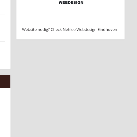
Website nodig? Check Nehlee Webdesign Eindhoven