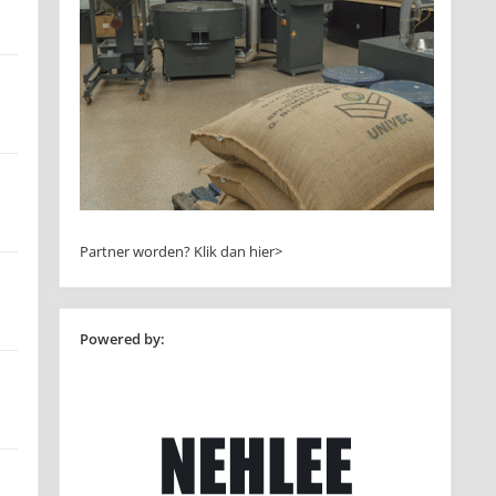
Partner worden?
Klik dan hier>
Powered by: