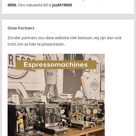
8856
,
Ons nieuwste lid is
JosM19600
Onze Partners
Zonder partners zou deze website niet bestaan, wij zijn dan ook
trots om ze hier te presenteren..