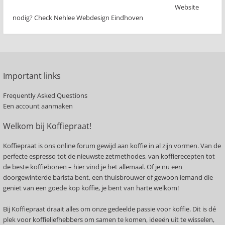
Website
nodig? Check Nehlee Webdesign Eindhoven
Important links
Frequently Asked Questions
Een account aanmaken
Welkom bij Koffiepraat!
Koffiepraat is ons online forum gewijd aan koffie in al zijn vormen. Van de
perfecte espresso tot de nieuwste zetmethodes, van koffierecepten tot
de beste koffiebonen – hier vind je het allemaal. Of je nu een
doorgewinterde barista bent, een thuisbrouwer of gewoon iemand die
geniet van een goede kop koffie, je bent van harte welkom!
Bij Koffiepraat draait alles om onze gedeelde passie voor koffie. Dit is dé
plek voor koffieliefhebbers om samen te komen, ideeën uit te wisselen,