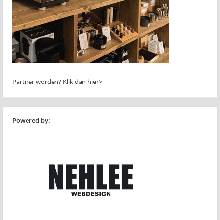
Partner worden?
Klik dan hier>
Powered by: