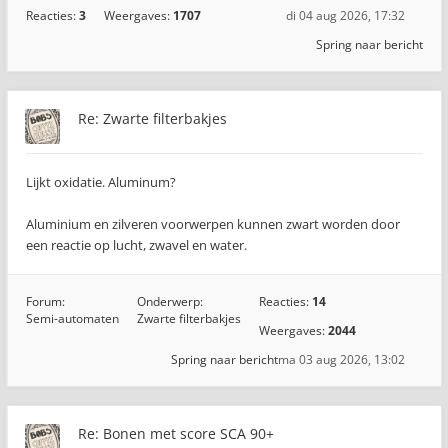
Reacties:
3
Weergaves:
1707
di 04 aug 2026, 17:32
Spring naar bericht
Re: Zwarte filterbakjes
Lijkt oxidatie. Aluminum?
Aluminium en zilveren voorwerpen kunnen zwart worden door
een reactie op lucht, zwavel en water.
Forum:
Onderwerp:
Reacties:
14
Semi-automaten
Zwarte filterbakjes
Weergaves:
2044
Spring naar bericht
ma 03 aug 2026, 13:02
Re: Bonen met score SCA 90+