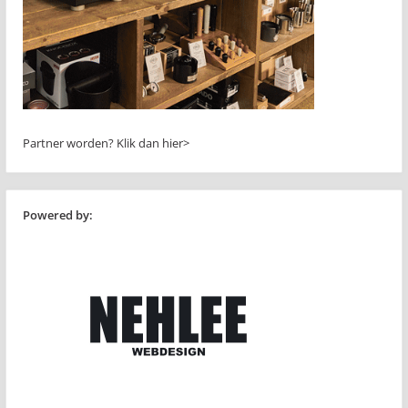
Partner worden?
Klik dan hier>
Powered by: