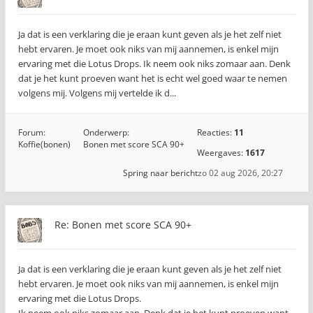
Ja dat is een verklaring die je eraan kunt geven als je het zelf niet
hebt ervaren. Je moet ook niks van mij aannemen, is enkel mijn
ervaring met die Lotus Drops. Ik neem ook niks zomaar aan. Denk
dat je het kunt proeven want het is echt wel goed waar te nemen
volgens mij. Volgens mij vertelde ik d...
Forum:
Onderwerp:
Reacties:
11
Koffie(bonen)
Bonen met score SCA 90+
Weergaves:
1617
Spring naar bericht
zo 02 aug 2026, 20:27
Re: Bonen met score SCA 90+
Ja dat is een verklaring die je eraan kunt geven als je het zelf niet
hebt ervaren. Je moet ook niks van mij aannemen, is enkel mijn
ervaring met die Lotus Drops.