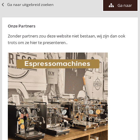
Ga naar uitgebreid zoeken
Ga naar
Onze Partners
Zonder partners zou deze website niet bestaan, wij zijn dan ook
trots om ze hier te presenteren..