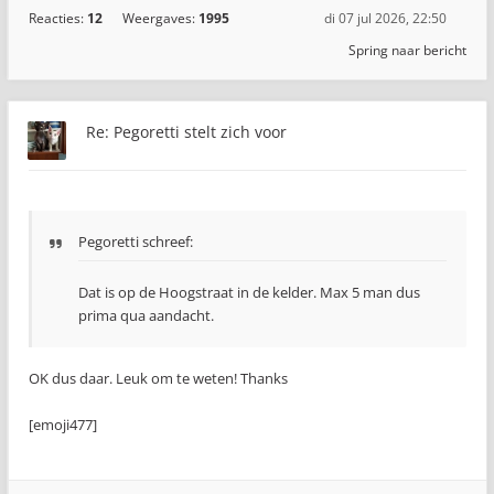
Reacties:
12
Weergaves:
1995
di 07 jul 2026, 22:50
Spring naar bericht
Re: Pegoretti stelt zich voor
Pegoretti schreef:
Dat is op de Hoogstraat in de kelder. Max 5 man dus
prima qua aandacht.
OK dus daar. Leuk om te weten! Thanks
[emoji477]️