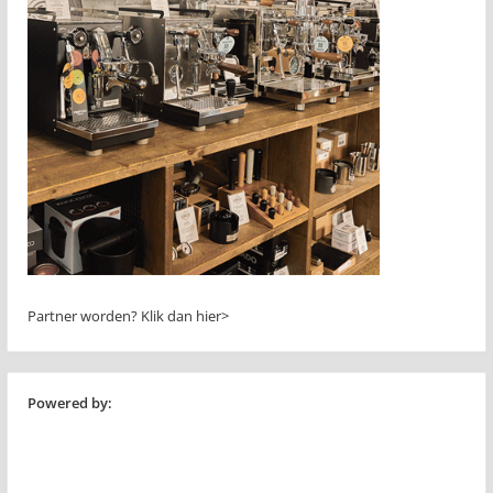
Partner worden?
Klik dan hier>
Powered by: