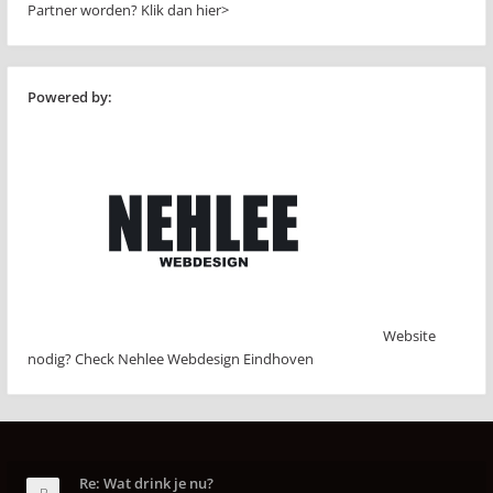
Partner worden?
Klik dan hier>
Powered by:
Website
nodig? Check Nehlee Webdesign Eindhoven
Re: Wat drink je nu?