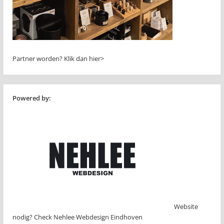
Partner worden?
Klik dan hier>
Powered by:
Website
nodig? Check Nehlee Webdesign Eindhoven