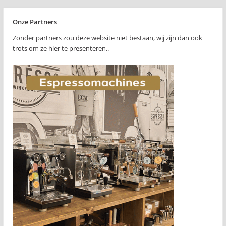
Onze Partners
Zonder partners zou deze website niet bestaan, wij zijn dan ook
trots om ze hier te presenteren..