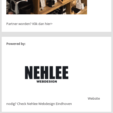
Partner worden?
Klik dan hier>
Powered by:
Website
nodig? Check Nehlee Webdesign Eindhoven