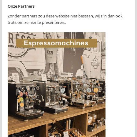
Onze Partners
Zonder partners zou deze website niet bestaan, wij zijn dan ook
trots om ze hier te presenteren..