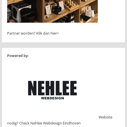
Partner worden?
Klik dan hier>
Powered by:
Website
nodig? Check Nehlee Webdesign Eindhoven