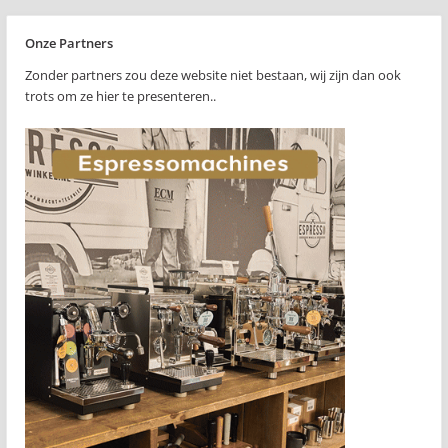
Onze Partners
Zonder partners zou deze website niet bestaan, wij zijn dan ook
trots om ze hier te presenteren..