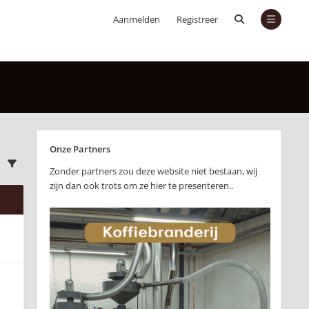
Aanmelden
Registreer
Onze Partners
Zonder partners zou deze website niet bestaan, wij
zijn dan ook trots om ze hier te presenteren..