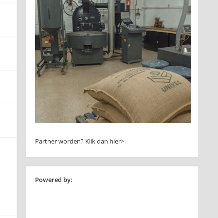
Partner worden?
Klik dan hier>
Powered by: