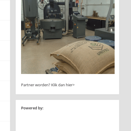
Partner worden?
Klik dan hier>
Powered by: