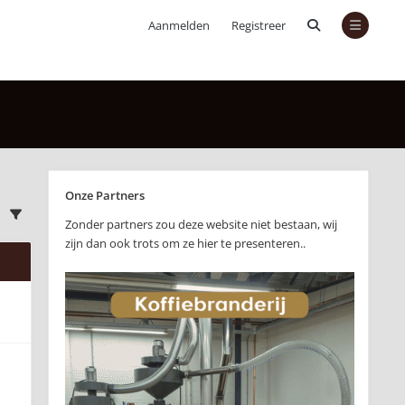
Aanmelden
Registreer
Onze Partners
Zonder partners zou deze website niet bestaan, wij
zijn dan ook trots om ze hier te presenteren..