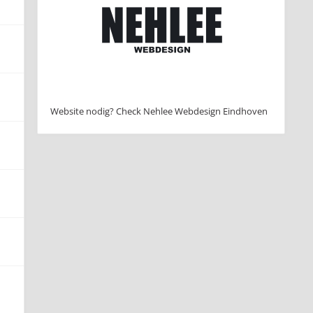
Website nodig? Check Nehlee Webdesign Eindhoven