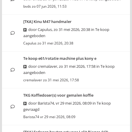
bvds
zo 07 jun 2026, 11:53
[TKA] Kinu M47 handmaler
door
Capulus
,
zo 31 mei 2026, 20:38
in
Te koop
aangeboden
Capulus
zo 31 mei 2026, 20:38
Te koop e61/rotatie machine plus kony e
door
cremalaver
,
zo 31 mei 2026, 17:58
in
Te koop
aangeboden
cremalaver
zo 31 mei 2026, 17:58
TKG Koffiedoser(s) voor gemalen koffie
door
Barista74
,
vr 29 mei 2026, 08:09
in
Te koop
gevraagd
Barista74
vr 29 mei 2026, 08:09