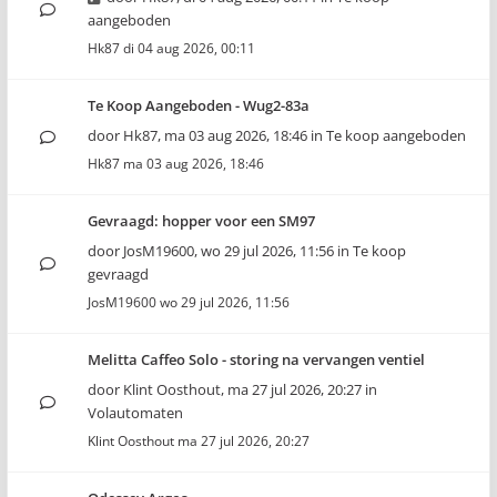
aangeboden
Hk87
di 04 aug 2026, 00:11
Te Koop Aangeboden - Wug2-83a
door
Hk87
,
ma 03 aug 2026, 18:46
in
Te koop aangeboden
Hk87
ma 03 aug 2026, 18:46
Gevraagd: hopper voor een SM97
door
JosM19600
,
wo 29 jul 2026, 11:56
in
Te koop
gevraagd
JosM19600
wo 29 jul 2026, 11:56
Melitta Caffeo Solo - storing na vervangen ventiel
door
Klint Oosthout
,
ma 27 jul 2026, 20:27
in
Volautomaten
Klint Oosthout
ma 27 jul 2026, 20:27