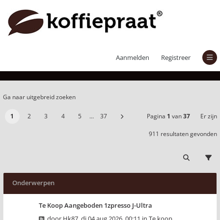
Onbeantwoorde onderwerpen
Aanmelden
Registreer
Ga naar uitgebreid zoeken
1
2
3
4
5
…
37
Pagina
1
van
37
Er zijn
911 resultaten gevonden
Onderwerpen
Te Koop Aangeboden 1zpresso J-Ultra
door
Hk87
,
di 04 aug 2026, 00:11
in
Te koop