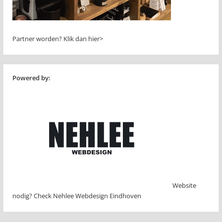
Partner worden?
Klik dan hier>
Powered by:
Website
nodig? Check Nehlee Webdesign Eindhoven