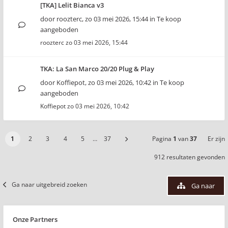
[TKA] Lelit Bianca v3
door
roozterc
,
zo 03 mei 2026, 15:44
in
Te koop
aangeboden
roozterc
zo 03 mei 2026, 15:44
TKA: La San Marco 20/20 Plug & Play
door
Koffiepot
,
zo 03 mei 2026, 10:42
in
Te koop
aangeboden
Koffiepot
zo 03 mei 2026, 10:42
1
2
3
4
5
…
37
Pagina
1
van
37
Er zijn
912 resultaten gevonden
Ga naar uitgebreid zoeken
Ga naar
Onze Partners