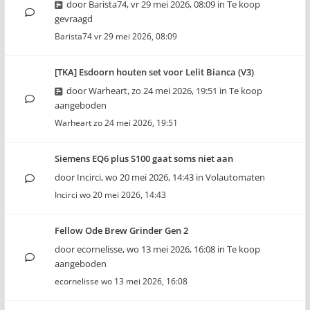
door
Barista74
,
vr 29 mei 2026, 08:09
in
Te koop
gevraagd
Barista74
vr 29 mei 2026, 08:09
[TKA] Esdoorn houten set voor Lelit Bianca (V3)
door
Warheart
,
zo 24 mei 2026, 19:51
in
Te koop
aangeboden
Warheart
zo 24 mei 2026, 19:51
Siemens EQ6 plus S100 gaat soms niet aan
door
Incirci
,
wo 20 mei 2026, 14:43
in
Volautomaten
Incirci
wo 20 mei 2026, 14:43
Fellow Ode Brew Grinder Gen 2
door
ecornelisse
,
wo 13 mei 2026, 16:08
in
Te koop
aangeboden
ecornelisse
wo 13 mei 2026, 16:08