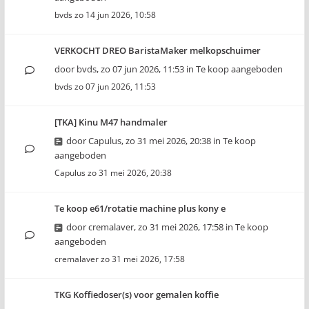
bvds
zo 14 jun 2026, 10:58
VERKOCHT DREO BaristaMaker melkopschuimer
door
bvds
,
zo 07 jun 2026, 11:53
in
Te koop aangeboden
bvds
zo 07 jun 2026, 11:53
[TKA] Kinu M47 handmaler
door
Capulus
,
zo 31 mei 2026, 20:38
in
Te koop
aangeboden
Capulus
zo 31 mei 2026, 20:38
Te koop e61/rotatie machine plus kony e
door
cremalaver
,
zo 31 mei 2026, 17:58
in
Te koop
aangeboden
cremalaver
zo 31 mei 2026, 17:58
TKG Koffiedoser(s) voor gemalen koffie