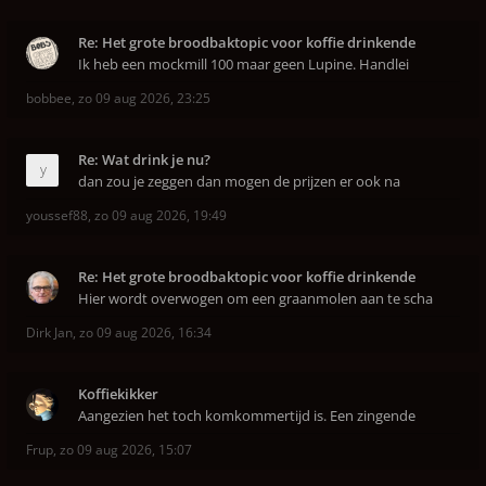
Re: Het grote broodbaktopic voor koffie drinkende
Ik heb een mockmill 100 maar geen Lupine. Handlei
bobbee
,
zo 09 aug 2026, 23:25
Re: Wat drink je nu?
dan zou je zeggen dan mogen de prijzen er ook na
youssef88
,
zo 09 aug 2026, 19:49
Re: Het grote broodbaktopic voor koffie drinkende
Hier wordt overwogen om een graanmolen aan te scha
Dirk Jan
,
zo 09 aug 2026, 16:34
Koffiekikker
Aangezien het toch komkommertijd is. Een zingende
Frup
,
zo 09 aug 2026, 15:07