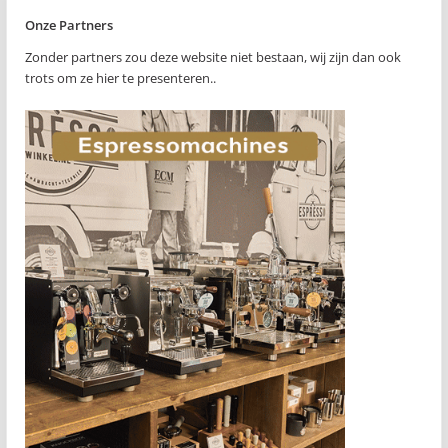
Onze Partners
Zonder partners zou deze website niet bestaan, wij zijn dan ook
trots om ze hier te presenteren..