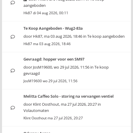
aangeboden
Hk87
di 04 aug 2026, 00:11
Te Koop Aangeboden - Wug2-83a
door
Hk87
,
ma 03 aug 2026, 18:46
in
Te koop aangeboden
Hk87
ma 03 aug 2026, 18:46
Gevraagd: hopper voor een SM97
door
JosM19600
,
wo 29 jul 2026, 11:56
in
Te koop
gevraagd
JosM19600
wo 29 jul 2026, 11:56
Melitta Caffeo Solo - storing na vervangen ventiel
door
Klint Oosthout
,
ma 27 jul 2026, 20:27
in
Volautomaten
Klint Oosthout
ma 27 jul 2026, 20:27