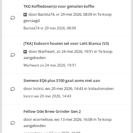
TKG Koffiedoser(s) voor gemalen koffie
door
Barista74
,
vr 29 mei 2026, 08:09
in
Te koop
gevraagd
Barista74
vr 29 mei 2026, 08:09
[TKA] Esdoorn houten set voor Lelit Bianca (V3)
door
Warheart
,
zo 24 mei 2026, 19:51
in
Te koop
aangeboden
Warheart
zo 24 mei 2026, 19:51
Siemens EQ6 plus S100 gaat soms niet aan
door
Incirci
,
wo 20 mei 2026, 14:43
in
Volautomaten
Incirci
wo 20 mei 2026, 14:43
Fellow Ode Brew Grinder Gen 2
door
ecornelisse
,
wo 13 mei 2026, 16:08
in
Te koop
aangeboden