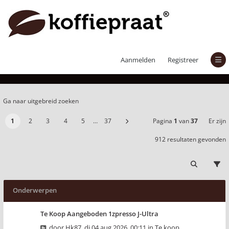
Onbeantwoorde onderwerpen
Aanmelden
Registreer
Ga naar uitgebreid zoeken
1
2
3
4
5
…
37
Pagina
1
van
37
Er zijn
912 resultaten gevonden
Onderwerpen
Te Koop Aangeboden 1zpresso J-Ultra
door
Hk87
,
di 04 aug 2026, 00:11
in
Te koop