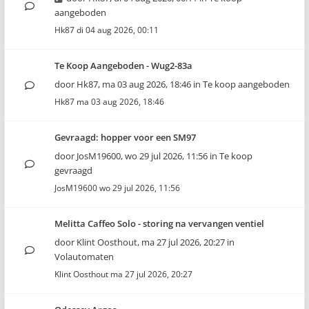
aangeboden
Hk87
di 04 aug 2026, 00:11
Te Koop Aangeboden - Wug2-83a
door
Hk87
,
ma 03 aug 2026, 18:46
in
Te koop aangeboden
Hk87
ma 03 aug 2026, 18:46
Gevraagd: hopper voor een SM97
door
JosM19600
,
wo 29 jul 2026, 11:56
in
Te koop
gevraagd
JosM19600
wo 29 jul 2026, 11:56
Melitta Caffeo Solo - storing na vervangen ventiel
door
Klint Oosthout
,
ma 27 jul 2026, 20:27
in
Volautomaten
Klint Oosthout
ma 27 jul 2026, 20:27