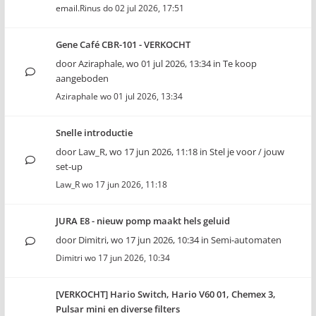
email.Rinus
do 02 jul 2026, 17:51
Gene Café CBR-101 - VERKOCHT
door
Aziraphale
,
wo 01 jul 2026, 13:34
in
Te koop
aangeboden
Aziraphale
wo 01 jul 2026, 13:34
Snelle introductie
door
Law_R
,
wo 17 jun 2026, 11:18
in
Stel je voor / jouw
set-up
Law_R
wo 17 jun 2026, 11:18
JURA E8 - nieuw pomp maakt hels geluid
door
Dimitri
,
wo 17 jun 2026, 10:34
in
Semi-automaten
Dimitri
wo 17 jun 2026, 10:34
[VERKOCHT] Hario Switch, Hario V60 01, Chemex 3,
Pulsar mini en diverse filters