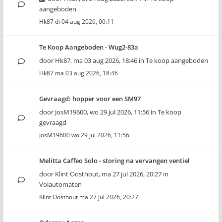
aangeboden
Hk87
di 04 aug 2026, 00:11
Te Koop Aangeboden - Wug2-83a
door
Hk87
,
ma 03 aug 2026, 18:46
in
Te koop aangeboden
Hk87
ma 03 aug 2026, 18:46
Gevraagd: hopper voor een SM97
door
JosM19600
,
wo 29 jul 2026, 11:56
in
Te koop
gevraagd
JosM19600
wo 29 jul 2026, 11:56
Melitta Caffeo Solo - storing na vervangen ventiel
door
Klint Oosthout
,
ma 27 jul 2026, 20:27
in
Volautomaten
Klint Oosthout
ma 27 jul 2026, 20:27