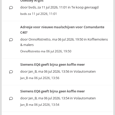
Odessey Argos
door
bvds
,
za 11 jul 2026, 11:01
in
Te koop gevraagd
bvds
za 11 jul 2026, 11:01
Adresje voor nieuwe maalschijven voor Comandante
C40?
door
OnnoRistretto
,
ma 06 jul 2026, 19:50
in
Koffiemolens
& malers
OnnoRistretto
ma 06 jul 2026, 19:50
Siemens EQ6 geeft bijna geen koffie meer
door
Jan_B
,
ma 06 jul 2026, 13:56
in
Volautomaten
Jan_B
ma 06 jul 2026, 13:56
Siemens EQ6 geeft bijna geen koffie meer
door
Jan_B
,
ma 06 jul 2026, 13:54
in
Volautomaten
Jan_B
ma 06 jul 2026, 13:54