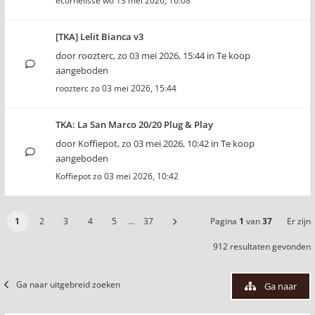
ecornelisse
wo 13 mei 2026, 16:08
[TKA] Lelit Bianca v3
door
roozterc
,
zo 03 mei 2026, 15:44
in
Te koop
aangeboden
roozterc
zo 03 mei 2026, 15:44
TKA: La San Marco 20/20 Plug & Play
door
Koffiepot
,
zo 03 mei 2026, 10:42
in
Te koop
aangeboden
Koffiepot
zo 03 mei 2026, 10:42
1
2
3
4
5
…
37
Pagina
1
van
37
Er zijn
912 resultaten gevonden
Ga naar uitgebreid zoeken
Ga naar