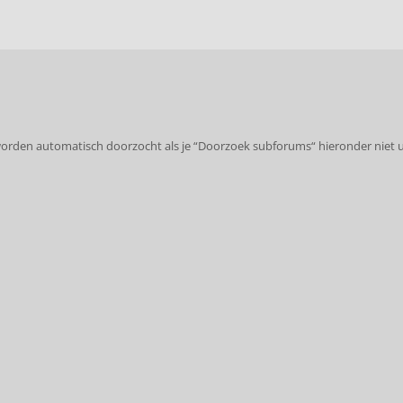
worden automatisch doorzocht als je “Doorzoek subforums“ hieronder niet u