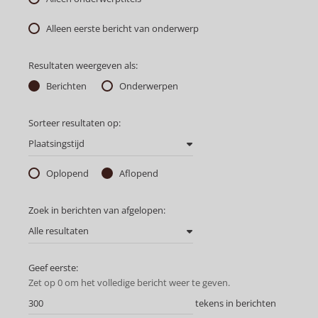
Alleen eerste bericht van onderwerp
Resultaten weergeven als:
Berichten
Onderwerpen
Sorteer resultaten op:
Plaatsingstijd
Oplopend
Aflopend
Zoek in berichten van afgelopen:
Alle resultaten
Geef eerste:
Zet op 0 om het volledige bericht weer te geven.
tekens in berichten