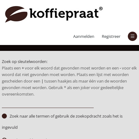
Zoek
Aanmelden
Registreer
Zoek op sleutelwoorden:
Plaats een
+
voor elk woord dat gevonden moet worden en een
-
voor elk
woord dat niet gevonden moet worden. Plaats een lijst met woorden
gescheiden door een
|
tussen haakjes als maar één van de woorden
gevonden moet worden. Gebruik * als een joker voor gedeeltelijke
overeenkomsten.
Zoek naar alle termen of gebruik de zoekopdracht zoals het is
ingevuld