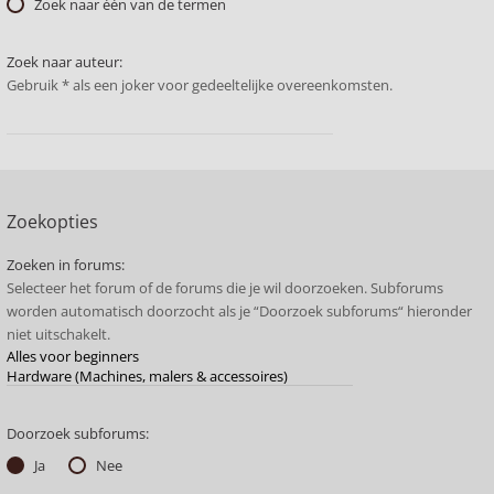
Zoek naar één van de termen
Zoek naar auteur:
Gebruik * als een joker voor gedeeltelijke overeenkomsten.
Zoekopties
Zoeken in forums:
Selecteer het forum of de forums die je wil doorzoeken. Subforums
worden automatisch doorzocht als je “Doorzoek subforums“ hieronder
niet uitschakelt.
Doorzoek subforums:
Ja
Nee