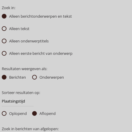
Zoek in:
Alleen berichtonderwerpen en tekst
Alleen tekst
Alleen onderwerptitels
Alleen eerste bericht van onderwerp
Resultaten weergeven als:
Berichten
Onderwerpen
Sorteer resultaten op:
Oplopend
Aflopend
Zoek in berichten van afgelopen: