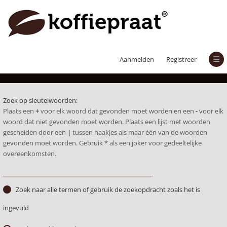
Zoek
Aanmelden
Registreer
Zoek op sleutelwoorden:
Plaats een
+
voor elk woord dat gevonden moet worden en een
-
voor elk
woord dat niet gevonden moet worden. Plaats een lijst met woorden
gescheiden door een
|
tussen haakjes als maar één van de woorden
gevonden moet worden. Gebruik * als een joker voor gedeeltelijke
overeenkomsten.
Zoek naar alle termen of gebruik de zoekopdracht zoals het is
ingevuld