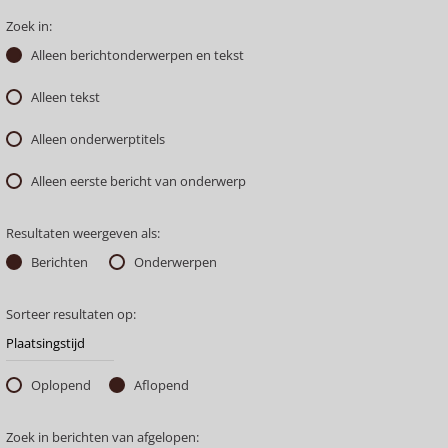
Zoek in:
Alleen berichtonderwerpen en tekst
Alleen tekst
Alleen onderwerptitels
Alleen eerste bericht van onderwerp
Resultaten weergeven als:
Berichten
Onderwerpen
Sorteer resultaten op:
Oplopend
Aflopend
Zoek in berichten van afgelopen: