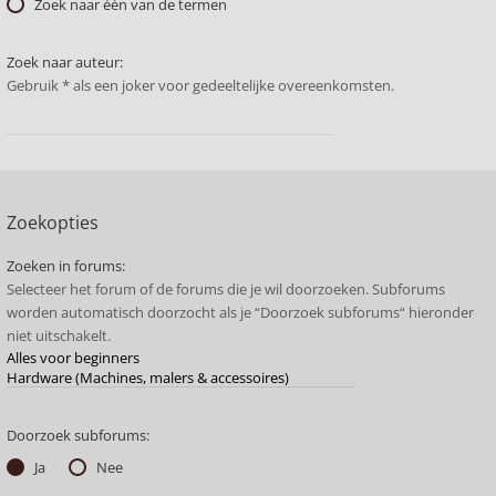
Zoek naar één van de termen
Zoek naar auteur:
Gebruik * als een joker voor gedeeltelijke overeenkomsten.
Zoekopties
Zoeken in forums:
Selecteer het forum of de forums die je wil doorzoeken. Subforums
worden automatisch doorzocht als je “Doorzoek subforums“ hieronder
niet uitschakelt.
Doorzoek subforums:
Ja
Nee