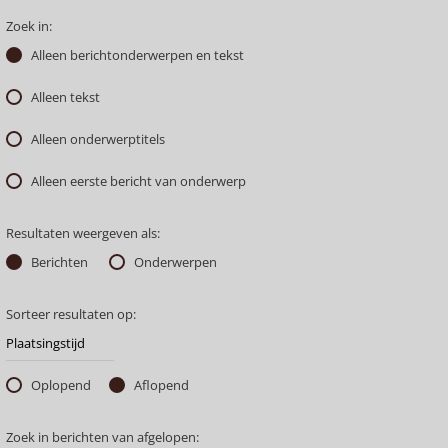
Zoek in:
Alleen berichtonderwerpen en tekst
Alleen tekst
Alleen onderwerptitels
Alleen eerste bericht van onderwerp
Resultaten weergeven als:
Berichten
Onderwerpen
Sorteer resultaten op:
Oplopend
Aflopend
Zoek in berichten van afgelopen: