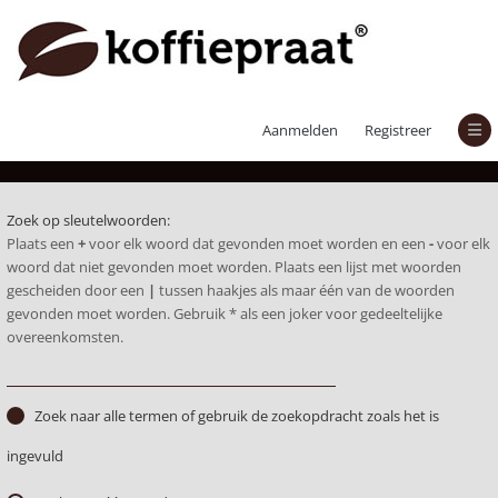
Zoek
Aanmelden
Registreer
Zoek op sleutelwoorden:
Plaats een
+
voor elk woord dat gevonden moet worden en een
-
voor elk
woord dat niet gevonden moet worden. Plaats een lijst met woorden
gescheiden door een
|
tussen haakjes als maar één van de woorden
gevonden moet worden. Gebruik * als een joker voor gedeeltelijke
overeenkomsten.
Zoek naar alle termen of gebruik de zoekopdracht zoals het is
ingevuld