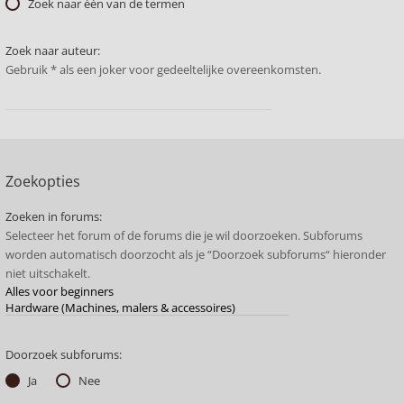
Zoek naar één van de termen
Zoek naar auteur:
Gebruik * als een joker voor gedeeltelijke overeenkomsten.
Zoekopties
Zoeken in forums:
Selecteer het forum of de forums die je wil doorzoeken. Subforums
worden automatisch doorzocht als je “Doorzoek subforums“ hieronder
niet uitschakelt.
Doorzoek subforums:
Ja
Nee