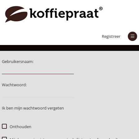
Aanmelden
Registreer
Gebruikersnaam:
Wachtwoord:
Ik ben mijn wachtwoord vergeten
Onthouden