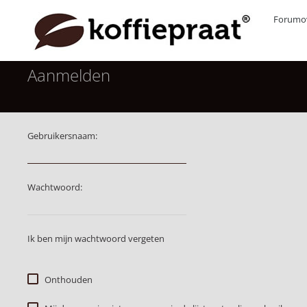
Forumov
Aanmelden
Gebruikersnaam:
Wachtwoord:
Ik ben mijn wachtwoord vergeten
Onthouden