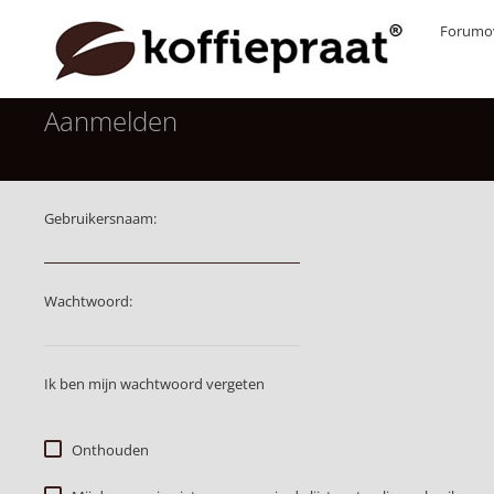
Forumov
Aanmelden
Gebruikersnaam:
Wachtwoord:
Ik ben mijn wachtwoord vergeten
Onthouden