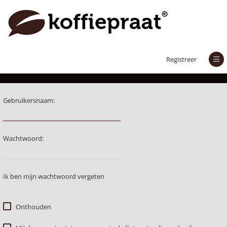
Aanmelden
Registreer
Gebruikersnaam:
Wachtwoord:
Ik ben mijn wachtwoord vergeten
Onthouden