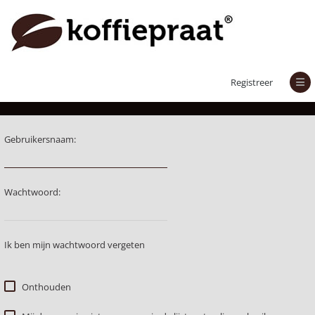
Aanmelden
Registreer
Gebruikersnaam:
Wachtwoord:
Ik ben mijn wachtwoord vergeten
Onthouden