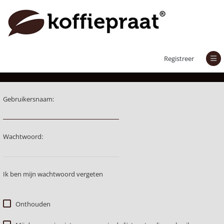
Aanmelden
Registreer
Gebruikersnaam:
Wachtwoord:
Ik ben mijn wachtwoord vergeten
Onthouden