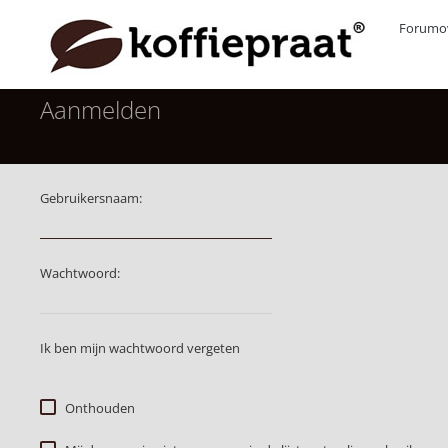
Forumov
Aanmelden
Gebruikersnaam:
Wachtwoord:
Ik ben mijn wachtwoord vergeten
Onthouden