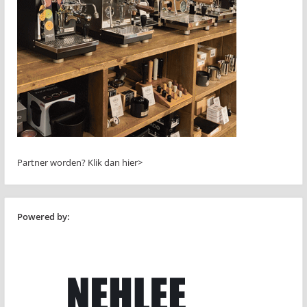
Partner worden?
Klik dan hier>
Powered by: