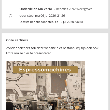
Onderdelen MK Vario
2 Reacties 2092 Weergaves
door
steo
,
ma 06 jul 2026, 21:26
Laatste bericht door
steo
,
zo 12 jul 2026, 08:38
Onze Partners
Zonder partners zou deze website niet bestaan, wij zijn dan ook
trots om ze hier te presenteren..