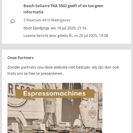
Bosch Soliaire TKA 5502 geeft af en toe geen
informatie
3 Reacties 4410 Weergaves
door
Djodjotje
,
wo 16 jul 2025, 21:16
Laatste bericht door
gilleko B.
,
zo 20 jul 2025, 19:38
Onze Partners
Zonder partners zou deze website niet bestaan, wij zijn dan ook
trots om ze hier te presenteren..