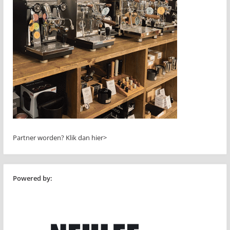
Partner worden?
Klik dan hier>
Powered by: