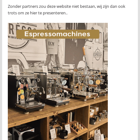
Zonder partners zou deze website niet bestaan, wij zijn dan ook
trots om ze hier te presenteren..