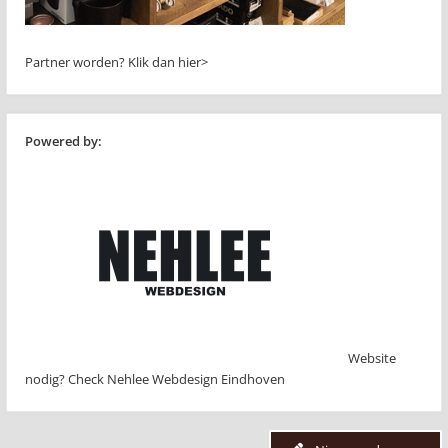
Partner worden?
Klik dan hier>
Powered by:
Website
nodig? Check Nehlee Webdesign Eindhoven