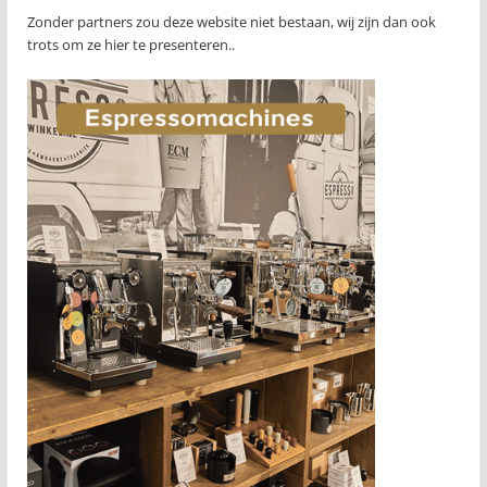
Zonder partners zou deze website niet bestaan, wij zijn dan ook
trots om ze hier te presenteren..