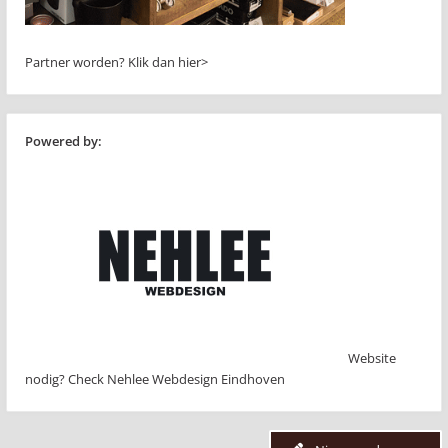
Partner worden?
Klik dan hier>
Powered by:
Website
nodig? Check Nehlee Webdesign Eindhoven