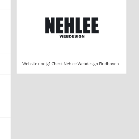
Website nodig? Check Nehlee Webdesign Eindhoven