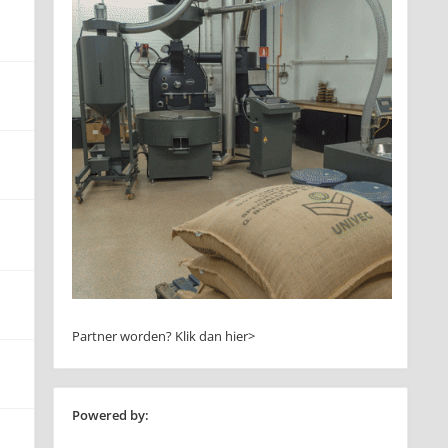
Partner worden?
Klik dan hier>
Powered by: