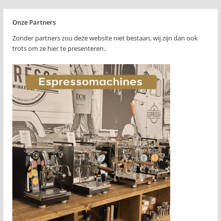
Onze Partners
Zonder partners zou deze website niet bestaan, wij zijn dan ook
trots om ze hier te presenteren..