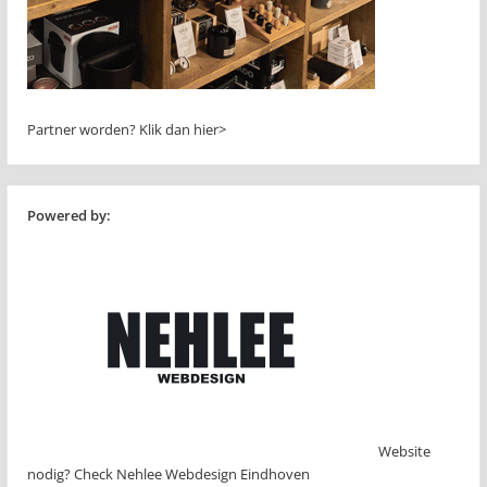
Partner worden?
Klik dan hier>
Powered by:
Website
nodig? Check Nehlee Webdesign Eindhoven