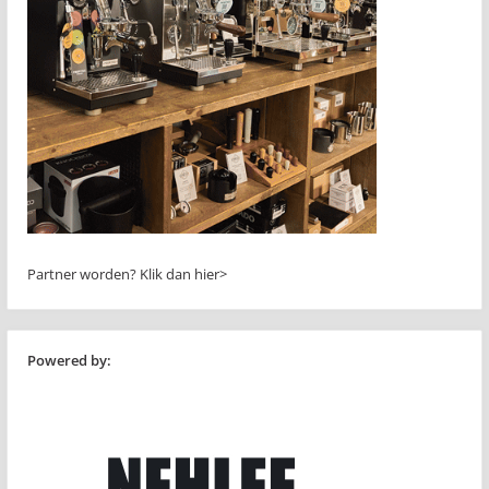
Partner worden?
Klik dan hier>
Powered by: