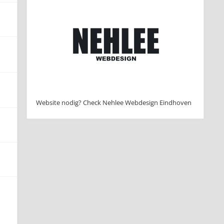
Website nodig? Check Nehlee Webdesign Eindhoven