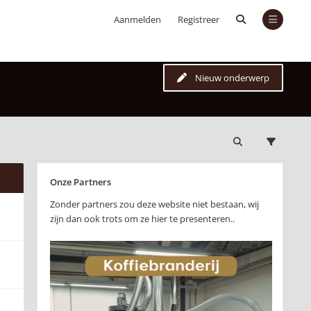
Aanmelden
Registreer
Nieuw onderwerp
Onze Partners
Zonder partners zou deze website niet bestaan, wij
zijn dan ook trots om ze hier te presenteren..