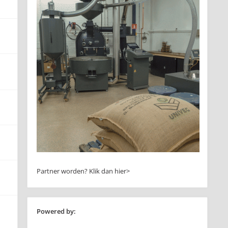
Partner worden?
Klik dan hier>
Powered by: