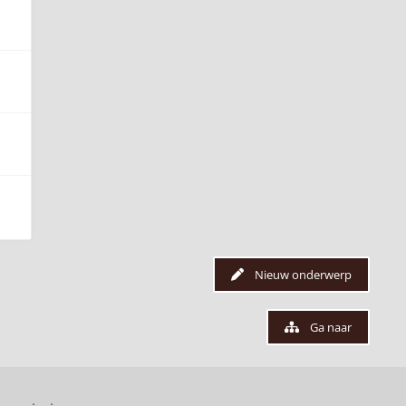
Nieuw onderwerp
Ga naar