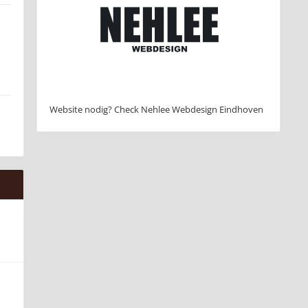
Website nodig? Check Nehlee Webdesign Eindhoven