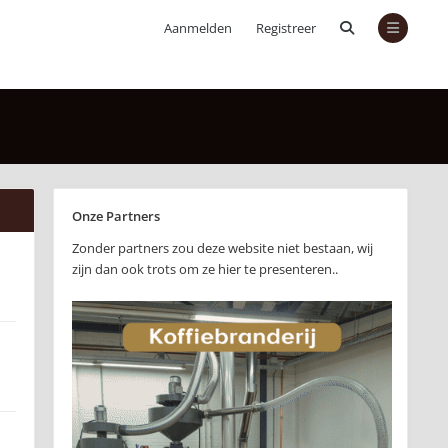
Aanmelden
Registreer
Onze Partners
Zonder partners zou deze website niet bestaan, wij
zijn dan ook trots om ze hier te presenteren..