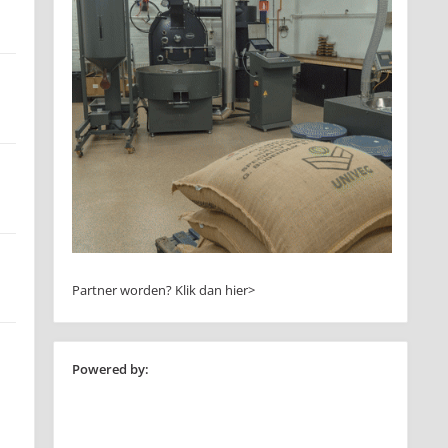
Partner worden?
Klik dan hier>
Powered by: