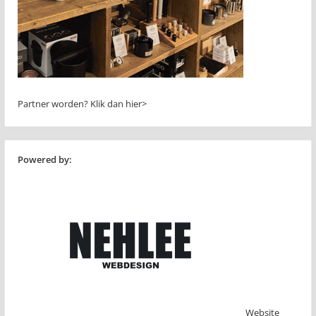
Partner worden?
Klik dan hier>
Powered by:
Website