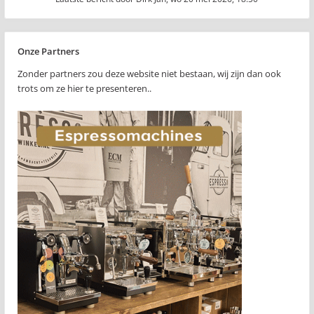
Onze Partners
Zonder partners zou deze website niet bestaan, wij zijn dan ook
trots om ze hier te presenteren..