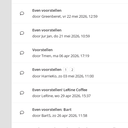
Even voorstellen
door
Greenberet
,
vr 22 mei 2026, 12:59
Even voorstellen
door
Jur Jan
,
do 21 mei 2026, 10:59
Voorstellen
door
Tmen
,
ma 06 apr 2026, 17:19
Even voorstellen
1
2
door
HarrieKo
,
zo 03 mei 2026, 11:00
Even voorstellen! LeRine Coffee
door
LeRine
,
wo 29 apr 2026, 15:37
Even voorstellen: Bart
door
BartS
,
zo 26 apr 2026, 11:58