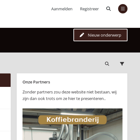
Aanmelden
Registreer
Nieuw onderwerp
Onze Partners
Zonder partners zou deze website niet bestaan, wij
zijn dan ook trots om ze hier te presenteren..