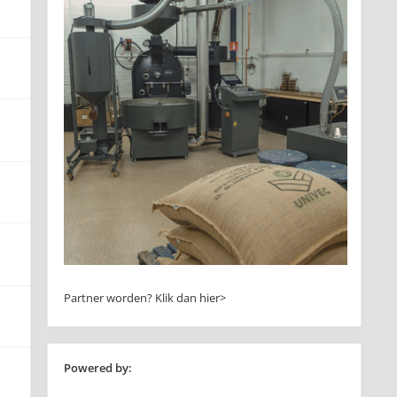
Partner worden?
Klik dan hier>
Powered by: