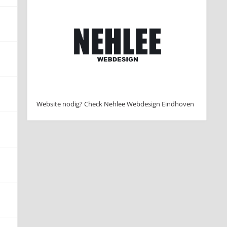
Website nodig? Check Nehlee Webdesign Eindhoven