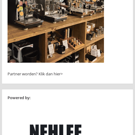
Partner worden?
Klik dan hier>
Powered by: