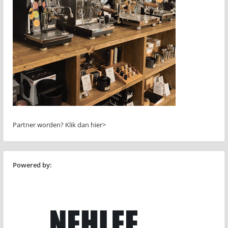
Partner worden?
Klik dan hier>
Powered by: