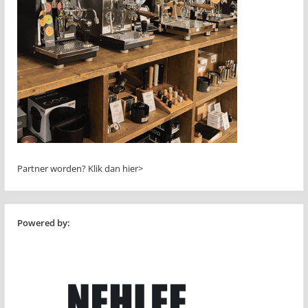
Partner worden?
Klik dan hier>
Powered by: