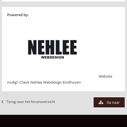
Powered by:
Website
nodig? Check Nehlee Webdesign Eindhoven
Terug naar het forumoverzicht
Ga naar