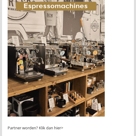
Partner worden?
Klik dan hier>