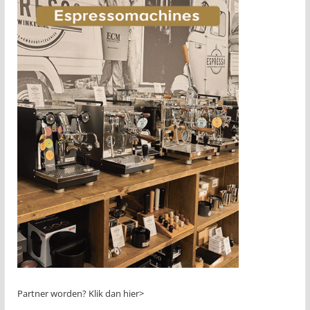
Partner worden?
Klik dan hier>