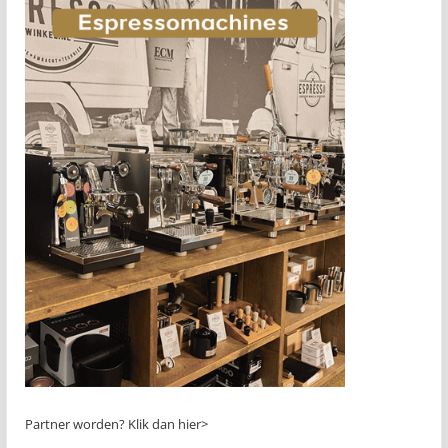
Partner worden?
Klik dan hier>