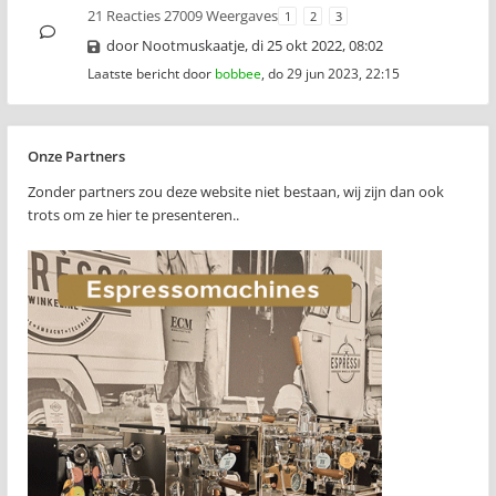
21 Reacties 27009 Weergaves
1
2
3
door
Nootmuskaatje
,
di 25 okt 2022, 08:02
Laatste bericht door
bobbee
,
do 29 jun 2023, 22:15
Onze Partners
Zonder partners zou deze website niet bestaan, wij zijn dan ook
trots om ze hier te presenteren..