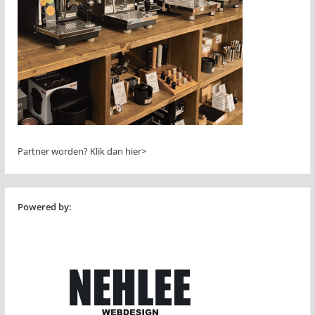
Partner worden?
Klik dan hier>
Powered by: