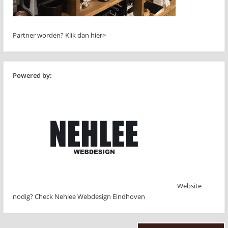
Partner worden?
Klik dan hier>
Powered by:
Website
nodig? Check Nehlee Webdesign Eindhoven