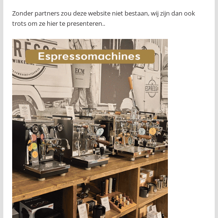
Zonder partners zou deze website niet bestaan, wij zijn dan ook
trots om ze hier te presenteren..