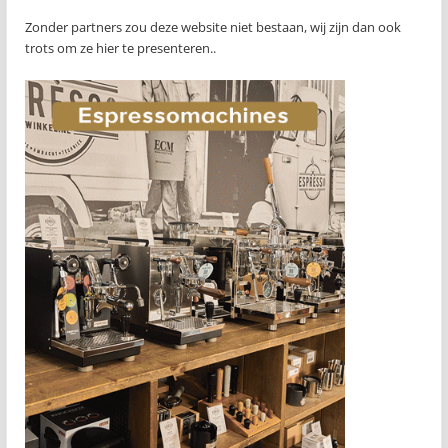
Zonder partners zou deze website niet bestaan, wij zijn dan ook
trots om ze hier te presenteren..