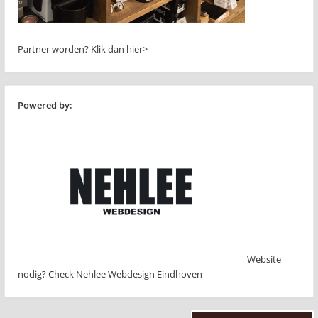
Partner worden?
Klik dan hier>
Powered by:
Website
nodig? Check Nehlee Webdesign Eindhoven